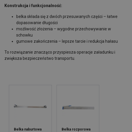
Konstrukcja i funkcjonalność:
belka składa się z dwóch przesuwanych części – łatwe
dopasowanie długości
możliwość złożenia – wygodne przechowywanie w
schowku
gumowe zakończenia – lepsze tarcie i redukcja hałasu
To rozwiązanie znacząco przyspiesza operacje załadunku i
zwiększa bezpieczeństwo transportu.
Belka naburtowa
Belka rozporowa