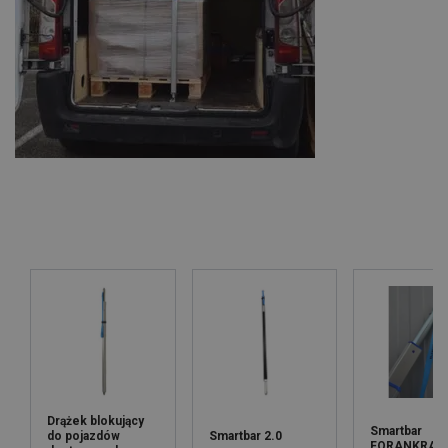
Drążek blokujący
Smartbar
do pojazdów
Smartbar 2.0
FORANKRA 