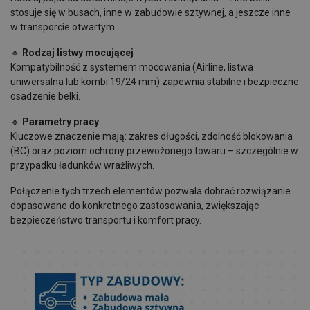
stosuje się w busach, inne w zabudowie sztywnej, a jeszcze inne
w transporcie otwartym.
🔹
Rodzaj listwy mocującej
Kompatybilność z systemem mocowania (Airline, listwa
uniwersalna lub kombi 19/24 mm) zapewnia stabilne i bezpieczne
osadzenie belki.
🔹
Parametry pracy
Kluczowe znaczenie mają: zakres długości, zdolność blokowania
(BC) oraz poziom ochrony przewożonego towaru – szczególnie w
przypadku ładunków wrażliwych.
Połączenie tych trzech elementów pozwala dobrać rozwiązanie
dopasowane do konkretnego zastosowania, zwiększając
bezpieczeństwo transportu i komfort pracy.