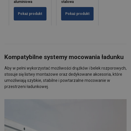
aluminiowa
stalowa
Pokaż produkt
Pokaż produkt
Kompatybilne systemy mocowania ładunku
Aby w pełni wykorzystać możliwości drążków i belek rozporowych,
stosuje się listwy montażowe oraz dedykowane akcesoria, które
umożliwiają szybkie, stabilne i powtarzalne mocowanie w
przestrzeni ładunkowej.