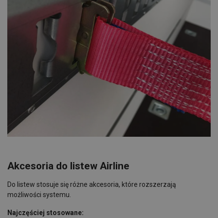
Akcesoria do listew
Airline
Do listew stosuje się różne akcesoria, które rozszerzają
możliwości systemu.
Najczęściej stosowane: