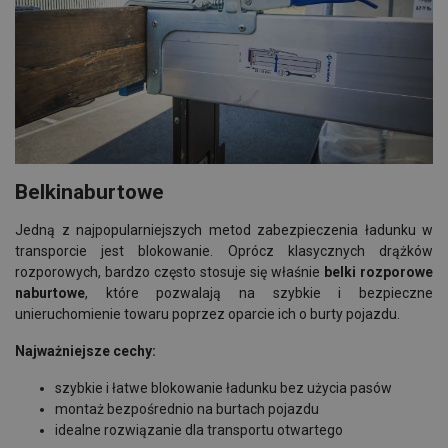
Belkinaburtowe
Jedną z najpopularniejszych metod zabezpieczenia ładunku w
transporcie jest blokowanie. Oprócz klasycznych drążków
rozporowych, bardzo często stosuje się właśnie
belki rozporowe
naburtowe
, które pozwalają na szybkie i bezpieczne
unieruchomienie towaru poprzez oparcie ich o burty pojazdu.
Najważniejsze cechy:
szybkie i łatwe blokowanie ładunku bez użycia pasów
montaż bezpośrednio na burtach pojazdu
idealne rozwiązanie dla transportu otwartego