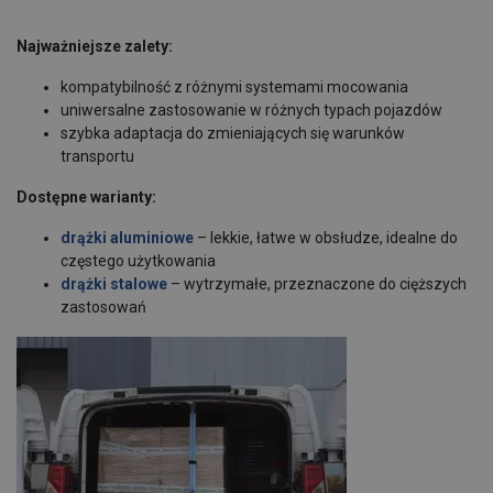
Najważniejsze zalety:
kompatybilność z różnymi systemami mocowania
uniwersalne zastosowanie w różnych typach pojazdów
szybka adaptacja do zmieniających się warunków
transportu
Dostępne warianty:
drążki aluminiowe
– lekkie, łatwe w obsłudze, idealne do
częstego użytkowania
drążki stalowe
– wytrzymałe, przeznaczone do cięższych
zastosowań