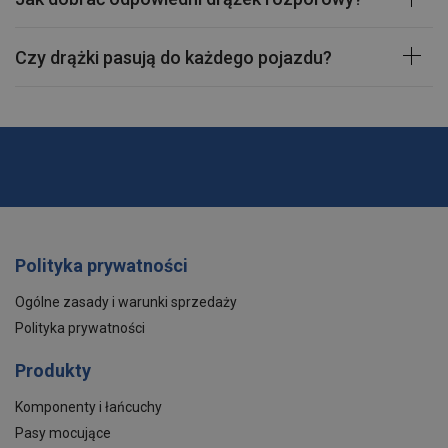
Czy drążki pasują do każdego pojazdu?
Polityka prywatności
Ogólne zasady i warunki sprzedaży
Polityka prywatności
Produkty
Komponenty i łańcuchy
Pasy mocujące