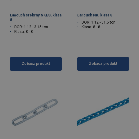
Łańcuch srebrny NKES, klasa
Łańcuch NK, klasa 8
8
DOR: 1.12 - 31.5 ton
DOR: 1.12 - 3.15 ton
Klasa: 8 - 8
Klasa: 8 - 8
Zobacz produkt
Zobacz produkt