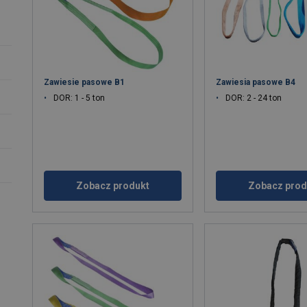
Zawiesie pasowe B1
Zawiesia pasowe B4
DOR: 1 - 5 ton
DOR: 2 - 24 ton
Zobacz produkt
Zobacz prod