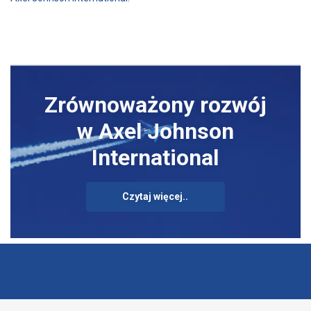
Zrównoważony rozwój
w Axel Johnson
International
Czytaj więcej..