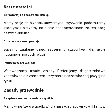
Nasze wartości
Sprawiamy, że rzeczy się dzieją.
Mamy pasję do biznesu; stawiamyna wyzwania, podejmujemy
inicjatywę i bierzemy na siebie odpowiedzialność za realizację
naszych obietnic.
Dobrze się z nami pracuje.
Budzimy zaufanie dzięki szczeremu szacunkowi dla siebie
nawzajem i naszych relacji.
Patrzymy w przyszłość.
Wprowadzamy trwałe zmiany. Preferujemy długoterminowe
zobowiązania z zamiarem utrzymania naszej wiodącej pozycji na
rynku.
Zasady przewodnie
Bezpieczeństwo przede wszystkim
Mamy wizję "zero wypadków" dla naszych pracowników i klientów