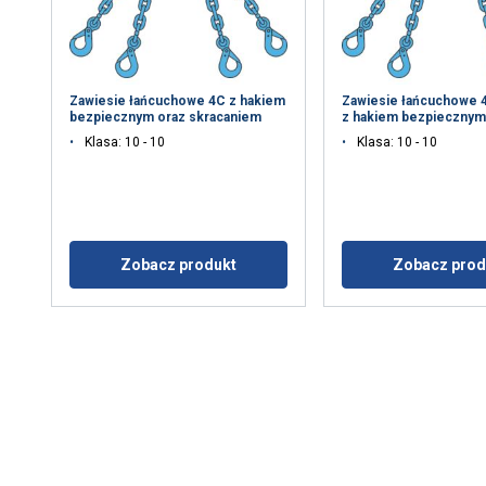
Zawiesie łańcuchowe 4C z hakiem
Zawiesie łańcuchowe 
bezpiecznym oraz skracaniem
z hakiem bezpieczny
Klasa: 10 - 10
Klasa: 10 - 10
Zobacz produkt
Zobacz prod