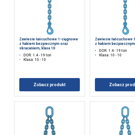
Zawiesie łańcuchowe 1-cięgnowe
Zawiesie łańcuchowe 
z hakiem bezpiecznym oraz
z hakiem bezpiecznym,
skracaniem, klasa 10
DOR: 1.4 - 19 ton
DOR: 1.4 - 19 ton
Klasa: 10 - 10
Klasa: 10 - 10
Zobacz produkt
Zobacz prod