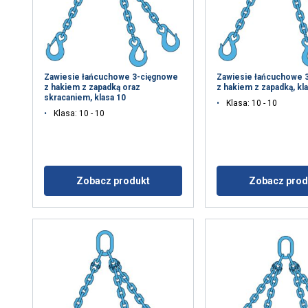
Zawiesie łańcuchowe 3-cięgnowe
Zawiesie łańcuchowe 
z hakiem z zapadką oraz
z hakiem z zapadką, kl
skracaniem, klasa 10
Klasa: 10 - 10
Klasa: 10 - 10
Zobacz produkt
Zobacz prod