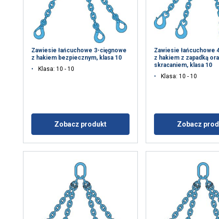
Zawiesie łańcuchowe 3-cięgnowe
Zawiesie łańcuchowe 
z hakiem bezpiecznym, klasa 10
z hakiem z zapadką or
skracaniem, klasa 10
Klasa: 10 - 10
Klasa: 10 - 10
Zobacz produkt
Zobacz prod