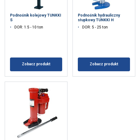
Podnośnik kolejowy TUNKKI
Podnośnik hydrauliczny
S
słupkowy TUNKKI H
DOR: 1.5 - 10 ton
DOR: 5 - 25 ton
Zobacz produkt
Zobacz produkt