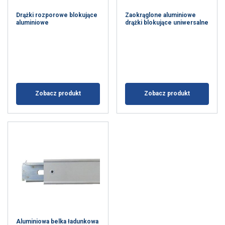
Drążki rozporowe blokujące
Zaokrąglone aluminiowe
aluminiowe
drążki blokujące uniwersalne
Zobacz produkt
Zobacz produkt
Aluminiowa belka ładunkowa