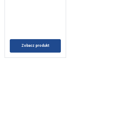
Zobacz produkt