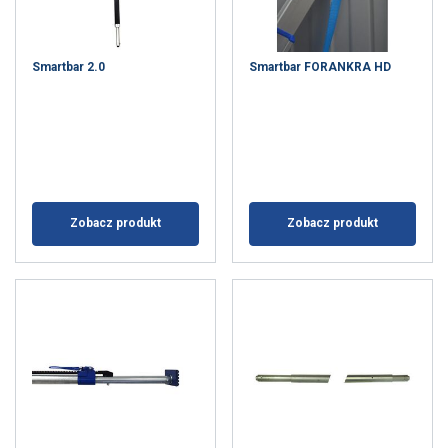
Smartbar 2.0
Smartbar FORANKRA HD
Zobacz produkt
Zobacz produkt