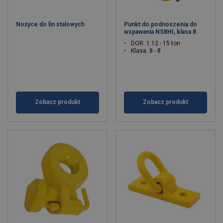
Nożyce do lin stalowych
Punkt do podnoszenia do
wspawania NS8HI, klasa 8
DOR: 1.12 - 15 ton
Klasa: 8 - 8
Zobacz produkt
Zobacz produkt