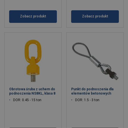
Zobacz produkt
Zobacz produkt
Obrotowa śruba z uchem do
Punkt do podnoszenia dla
podnoszenia NS8KL, klasa 8
elementów betonowych
DOR: 0.45 - 15 ton
DOR: 1.5 - 3 ton