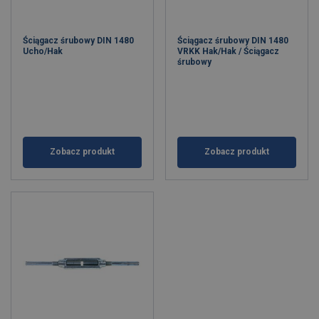
Ściągacz śrubowy DIN 1480
Ściągacz śrubowy DIN 1480
Ucho/Hak
VRKK Hak/Hak / Ściągacz
śrubowy
Zobacz produkt
Zobacz produkt