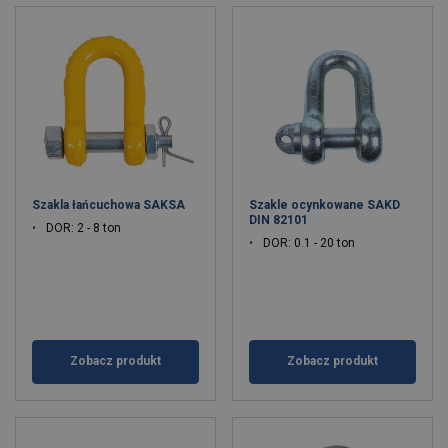
Szakla łańcuchowa SAKSA
Szakle ocynkowane SAKD
DIN 82101
DOR: 2 - 8 ton
DOR: 0.1 - 20 ton
Zobacz produkt
Zobacz produkt