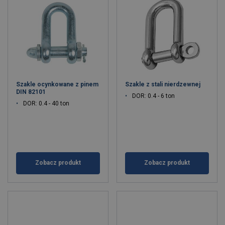
Szakle ocynkowane z pinem
Szakle z stali nierdzewnej
DIN 82101
DOR: 0.4 - 6 ton
DOR: 0.4 - 40 ton
Zobacz produkt
Zobacz produkt