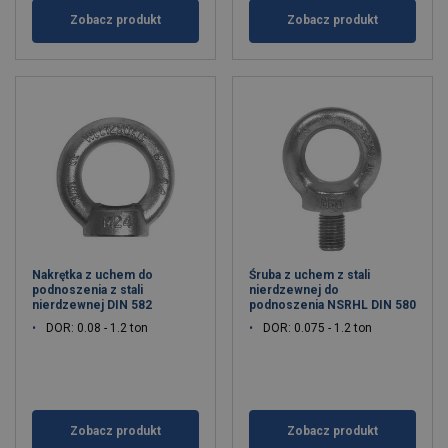
Zobacz produkt
Zobacz produkt
Nakrętka z uchem do
Śruba z uchem z stali
podnoszenia z stali
nierdzewnej do
nierdzewnej DIN 582
podnoszenia NSRHL DIN 580
DOR: 0.08 - 1.2 ton
DOR: 0.075 - 1.2 ton
Zobacz produkt
Zobacz produkt