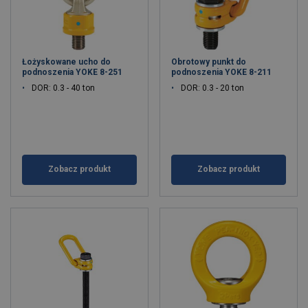
Łożyskowane ucho do
Obrotowy punkt do
podnoszenia YOKE 8-251
podnoszenia YOKE 8-211
DOR: 0.3 - 40 ton
DOR: 0.3 - 20 ton
Zobacz produkt
Zobacz produkt