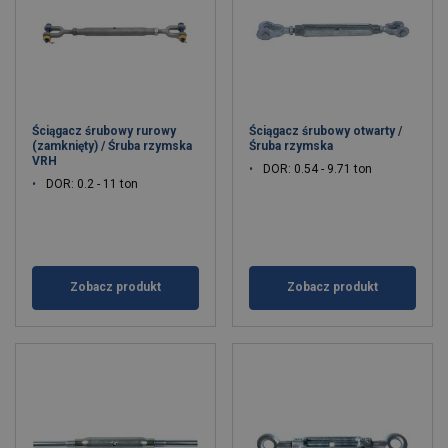
Ściągacz śrubowy rurowy
Ściągacz śrubowy otwarty /
(zamknięty) / Śruba rzymska
Śruba rzymska
VRH
DOR: 0.54 - 9.71 ton
DOR: 0.2 - 11 ton
Zobacz produkt
Zobacz produkt