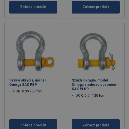
Zobacz produkt
Zobacz produkt
Szakla okrągła, model
Szakla okrągła, model
Omega SAK PBP
Omega z zabezpieczeniem
SAK PLBP
DOR: 0.33 - 85 ton
DOR: 0.5 - 120 ton
Zobacz produkt
Zobacz produkt