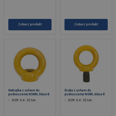
Zobacz produkt
Zobacz produkt
Nakrętka z uchem do
Śruba z uchem do
podnoszenia NS8M, klasa 8
podnoszenia NS8R, klasa 8
DOR: 0.4 - 32 ton
DOR: 0.4 - 32 ton