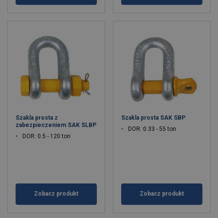
Szakla prosta z
Szakla prosta SAK SBP
zabezpieczeniem SAK SLBP
DOR: 0.33 - 55 ton
DOR: 0.5 - 120 ton
Zobacz produkt
Zobacz produkt