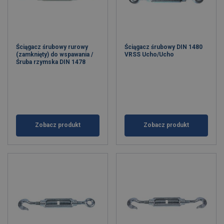
Ściągacz śrubowy rurowy
Ściągacz śrubowy DIN 1480
(zamknięty) do wspawania /
VRSS Ucho/Ucho
Śruba rzymska DIN 1478
Zobacz produkt
Zobacz produkt