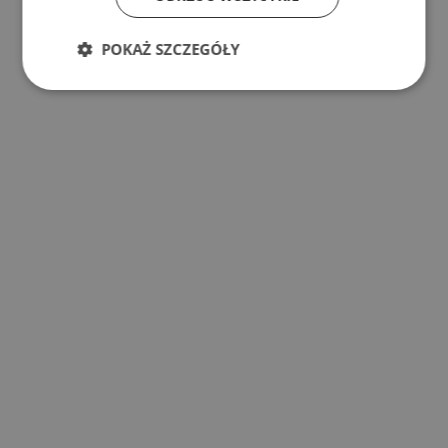
POKAŻ SZCZEGÓŁY