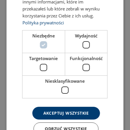
innymi informacjami, które im
przekazałeś lub które zebrali w wyniku
korzystania przez Ciebie z ich usług.
Polityka prywatności
Niezbędne
Wydajność
Targetowanie
Funkcjonalność
Niesklasyfikowane
AKCEPTUJ WSZYSTKIE
ODRZUĆ WSZYSTKIE