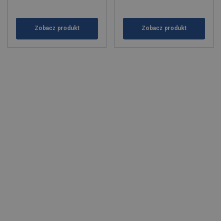
Zobacz produkt
Zobacz produkt