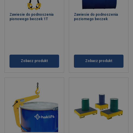
Zawiesie do podnoszenia
Zawiesie do podnoszenia
pionowego beczek 1T
poziomego beczek
Zobacz produkt
Zobacz produkt