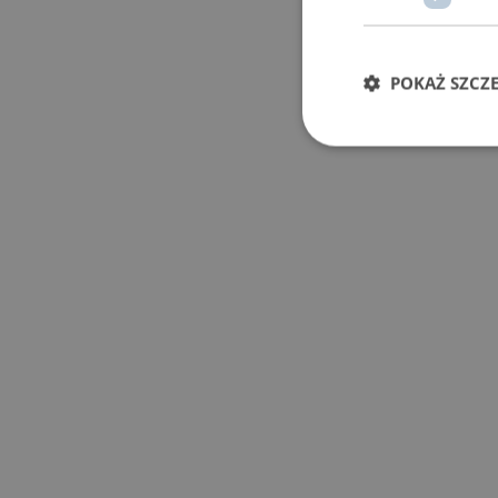
POKAŻ SZCZ