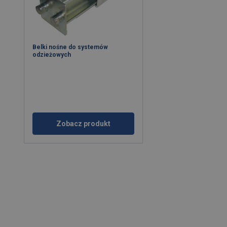
Belki nośne do systemów
odzieżowych
Zobacz produkt