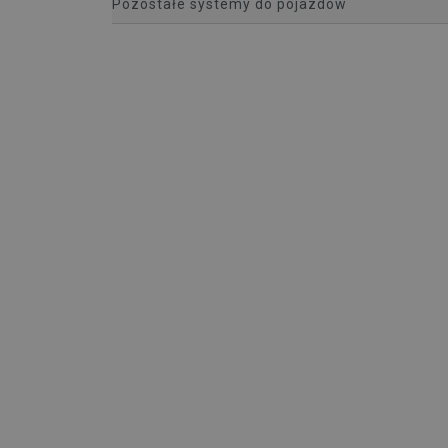
Pozostałe systemy do pojazdów