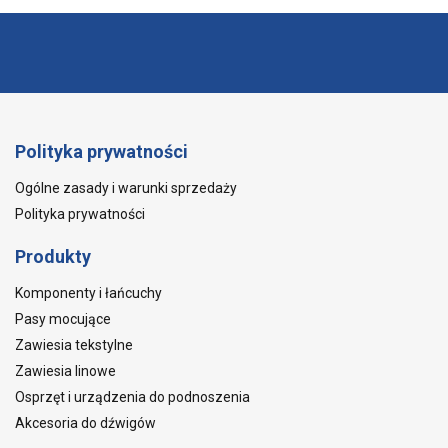
Polityka prywatności
Ogólne zasady i warunki sprzedaży
Polityka prywatności
Produkty
Komponenty i łańcuchy
Pasy mocujące
Zawiesia tekstylne
Zawiesia linowe
Osprzęt i urządzenia do podnoszenia
Akcesoria do dźwigów