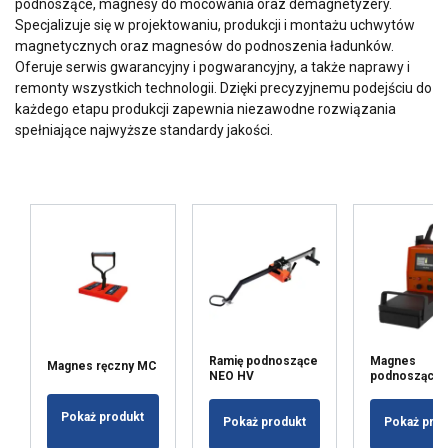
podnoszące, magnesy do mocowania oraz demagnetyzery.
Specjalizuje się w projektowaniu, produkcji i montażu uchwytów
magnetycznych oraz magnesów do podnoszenia ładunków.
Oferuje serwis gwarancyjny i pogwarancyjny, a także naprawy i
remonty wszystkich technologii. Dzięki precyzyjnemu podejściu do
każdego etapu produkcji zapewnia niezawodne rozwiązania
spełniające najwyższe standardy jakości.
Ramię podnoszące
Magnes
Magnes ręczny MC
NEO HV
podnoszący
Pokaż produkt
Pokaż produkt
Pokaż pro