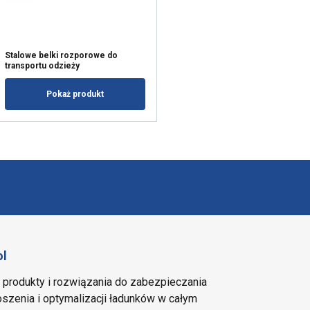
Stalowe belki rozporowe do
transportu odzieży
Pokaż produkt
ol
e produkty i rozwiązania do zabezpieczania
szenia i optymalizacji ładunków w całym