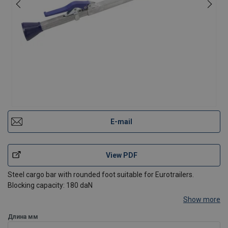
E-mail
View PDF
Steel cargo bar with rounded foot suitable for Eurotrailers.
Blocking capacity: 180 daN
Show more
Длина мм