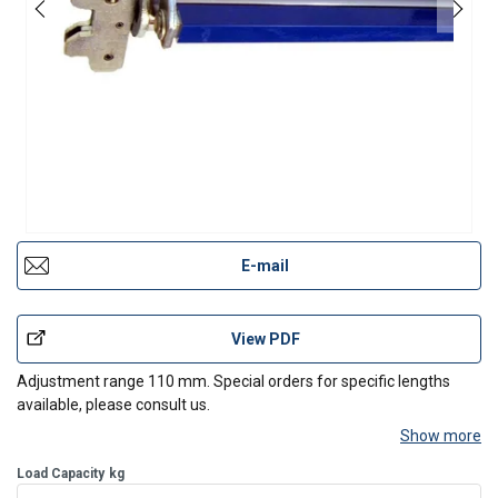
E-mail
View PDF
Adjustment range 110 mm. Special orders for specific lengths
available, please consult us.
Show more
Load Capacity
kg