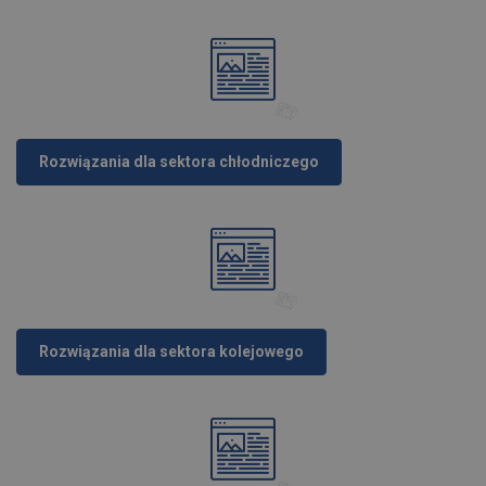
Rozwiązania dla sektora chłodniczego
Rozwiązania dla sektora kolejowego