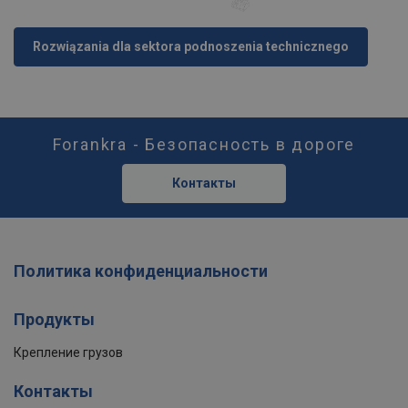
Rozwiązania dla sektora podnoszenia technicznego
Forankra - Безопасность в дороге
Контакты
Политика конфиденциальности
Продукты
Крепление грузов
Контакты