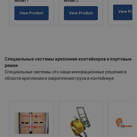
Model 1
Model 2
View Prod
View Product
View Product
Специальные системы крепления контейнеров и портовые
ремни
Специальные системы-это наши инновационные решения в
области крепления и закрепления груза в контейнере.