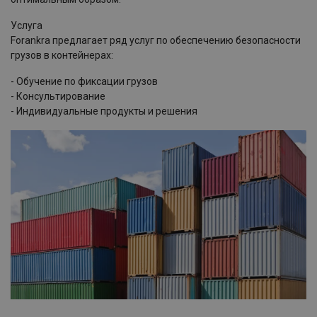
Услуга
Forankra предлагает ряд услуг по обеспечению безопасности
грузов в контейнерах:
- Обучение по фиксации грузов
- Консультирование
- Индивидуальные продукты и решения