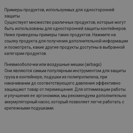
Примеры продуктов, используемых для односторонней
защиты
Существует множество различных продуктов, которые могут
быть использованы для односторонней защиты контейнеров.
Ниже приведены примеры таких продуктов. Нажмите на
ссылку продукта для получения дополнительной информации
и посмотреть, какие другие продукты доступны в выбранной
категории продуктов.
Пневмооболочки или воздушные мешки (airbags)
Они являются самым популярным инструментом для защиты
груза в контейнере, подушки из полипропилена, при
накачивании до соответствующего давления эффективно
защищают товар от перемещения. Для оптимизации работы
и улучшения ее эргономики, мы рекомендуем дополнительно
аккумуляторный насос, который позволяет легче работать с
крепежными подушками.