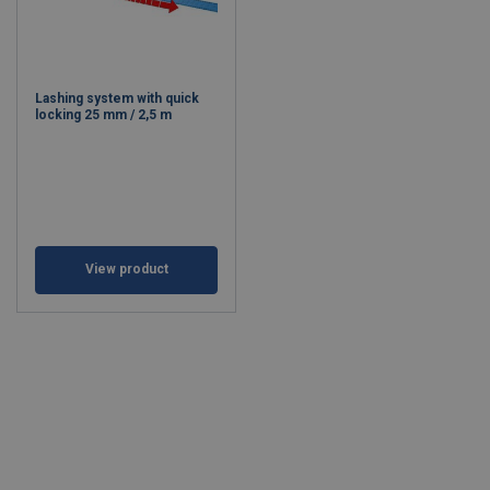
Lashing system with quick
locking 25 mm / 2,5 m
View product