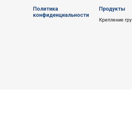
Политика
Продукты
конфиденциальности
Крепление гру