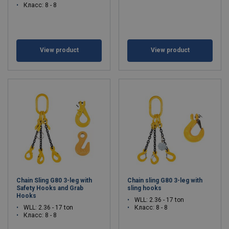
Класс: 8 - 8
View product
View product
Chain Sling G80 3-leg with
Chain sling G80 3-leg with
Safety Hooks and Grab
sling hooks
Hooks
WLL: 2.36 - 17 ton
WLL: 2.36 - 17 ton
Класс: 8 - 8
Класс: 8 - 8