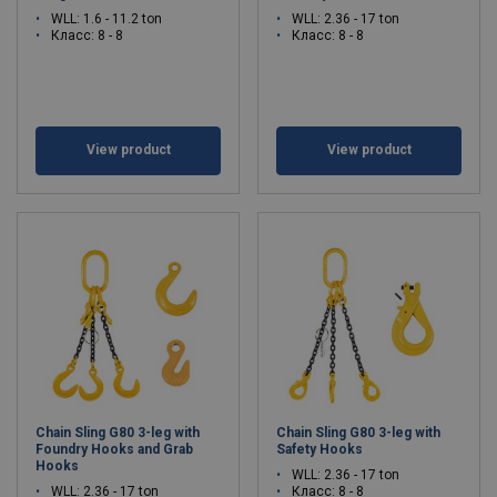
WLL: 1.6 - 11.2 ton
WLL: 2.36 - 17 ton
Класс: 8 - 8
Класс: 8 - 8
View product
View product
Chain Sling G80 3-leg with
Chain Sling G80 3-leg with
Foundry Hooks and Grab
Safety Hooks
Hooks
WLL: 2.36 - 17 ton
WLL: 2.36 - 17 ton
Класс: 8 - 8