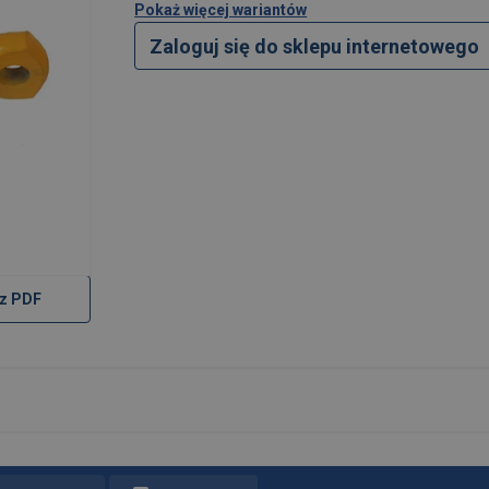
Pokaż więcej wariantów
Zaloguj się do sklepu internetowego
z PDF