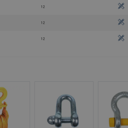
12
12
12