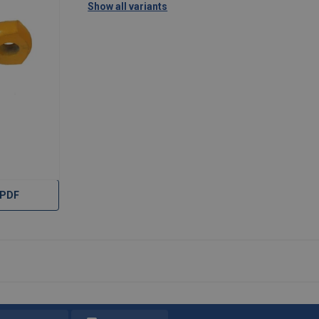
Show all variants
 PDF