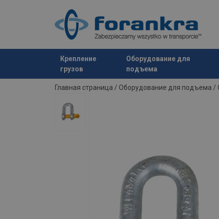
Крепление
Оборудование для
грузов
подъема
Продукт добавлен в ваш запрос
Главная страница
/
Оборудование для подъема
/