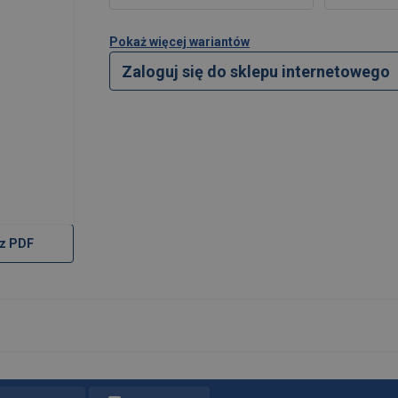
Pokaż więcej wariantów
Zaloguj się do sklepu internetowego
z PDF