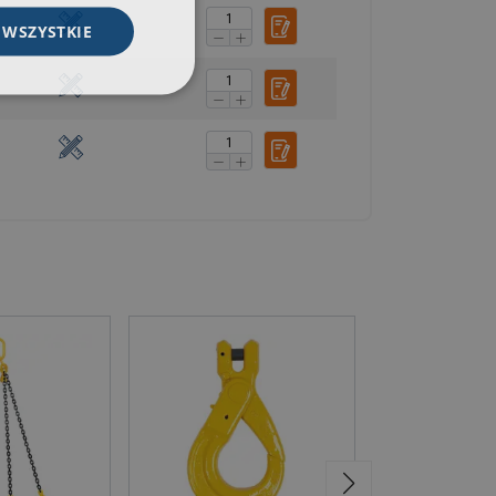
 WSZYSTKIE