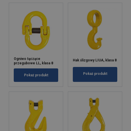
Ogniwo łączące
Hak ślizgowy LIUA, klasa 8
przegubowe LL, klasa 8
Pokaż produkt
Pokaż produkt