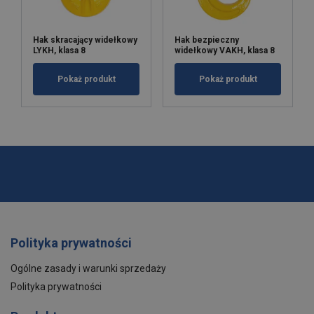
Hak skracający widełkowy
Hak bezpieczny
LYKH, klasa 8
widełkowy VAKH, klasa 8
Pokaż produkt
Pokaż produkt
Polityka prywatności
Ogólne zasady i warunki sprzedaży
Polityka prywatności