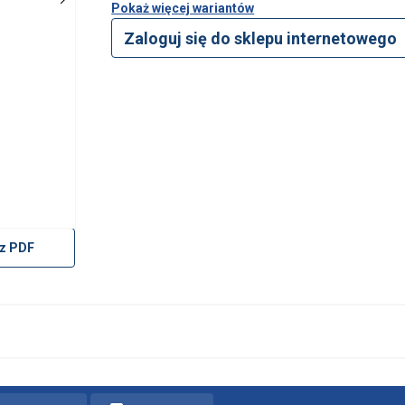
Pokaż więcej wariantów
Zaloguj się do sklepu internetowego
z PDF