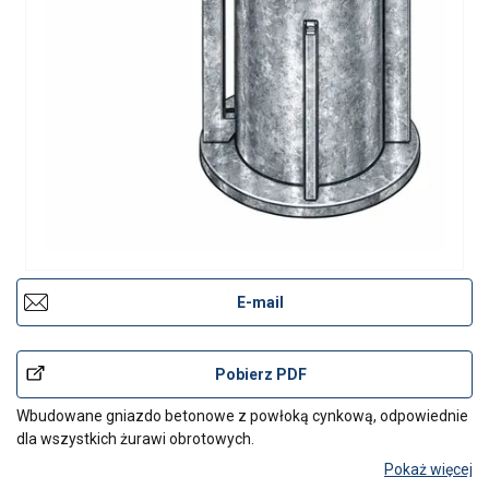
E-mail
Pobierz PDF
Wbudowane gniazdo betonowe z powłoką cynkową, odpowiednie
dla wszystkich żurawi obrotowych.
Pokaż więcej