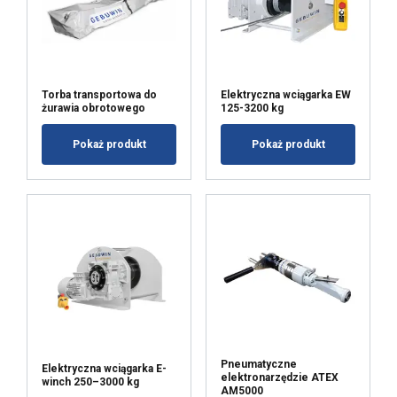
Torba transportowa do
Elektryczna wciągarka EW
żurawia obrotowego
125-3200 kg
Pokaż produkt
Pokaż produkt
Pneumatyczne
Elektryczna wciągarka E-
elektronarzędzie ATEX
winch 250–3000 kg
AM5000