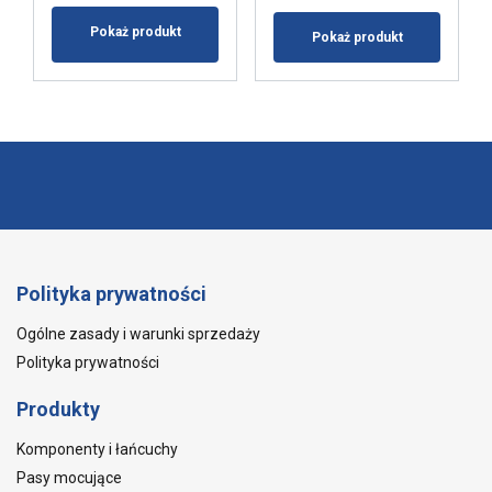
Pokaż produkt
Pokaż produkt
Polityka prywatności
Ogólne zasady i warunki sprzedaży
Polityka prywatności
Produkty
Komponenty i łańcuchy
Pasy mocujące