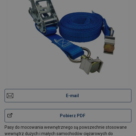
E-mail
Pobierz PDF
Pasy do mocowania wewnętrznego są powszechnie stosowane
wewnątrz dużych i małych samochodów ciężarowych do