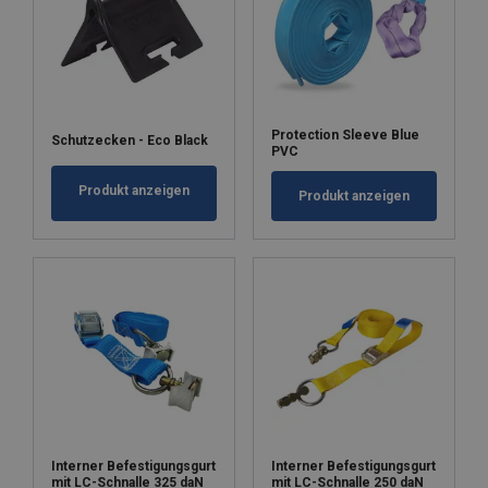
Protection Sleeve Blue
Schutzecken - Eco Black
PVC
Produkt anzeigen
Produkt anzeigen
Interner Befestigungsgurt
Interner Befestigungsgurt
mit LC-Schnalle 325 daN
mit LC-Schnalle 250 daN