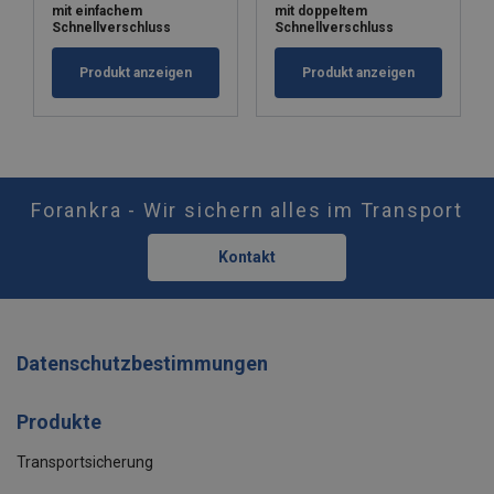
mit einfachem
mit doppeltem
Schnellverschluss
Schnellverschluss
Produkt anzeigen
Produkt anzeigen
Forankra - Wir sichern alles im Transport
Kontakt
Datenschutzbestimmungen
Produkte
Transportsicherung