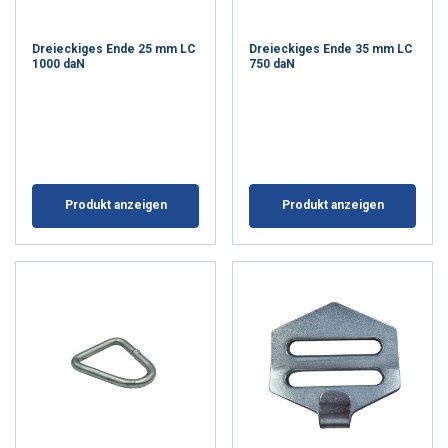
Dreieckiges Ende 25 mm LC
Dreieckiges Ende 35 mm LC
1000 daN
750 daN
Produkt anzeigen
Produkt anzeigen