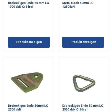
Dreieckiges Ende 50 mm LC
Metal Hook 50mm LC
1000 daN Cr6 frei
1250daN
Produkt anzeigen
Produkt anzeigen
Dreieckiges Ende 50mm LC
Dreieckiges Ende 50 mm LC
2500 daN
2500 daN Cr6 frei