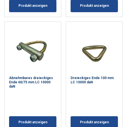
Produkt anzeigen
Produkt anzeigen
Abnehmbares dreieckiges
Dreieckiges Ende 100 mm
Ende 60/75 mm LC 10000
LC 10000 daN
daN
Produkt anzeigen
Produkt anzeigen