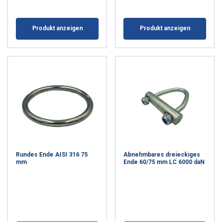
POKAŻ SZCZEGÓŁY
Produkt anzeigen
Produkt anzeigen
Rundes Ende AISI 316 75
Abnehmbares dreieckiges
mm
Ende 60/75 mm LC 6000 daN