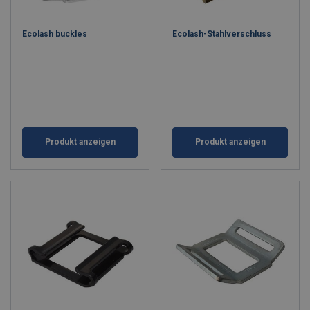
Ecolash buckles
Ecolash-Stahlverschluss
Produkt anzeigen
Produkt anzeigen