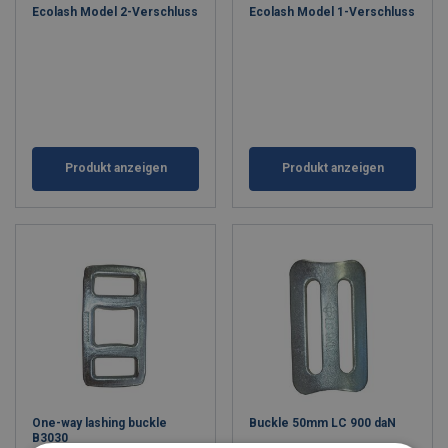
Ecolash Model 2-Verschluss
Ecolash Model 1-Verschluss
Produkt anzeigen
Produkt anzeigen
One-way lashing buckle
Buckle 50mm LC 900 daN
B3030