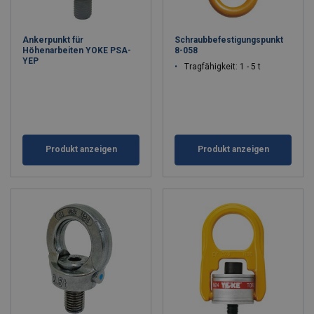
Ankerpunkt für
Schraubbefestigungspunkt
Höhenarbeiten YOKE PSA-
8-058
YEP
Tragfähigkeit: 1 - 5 t
Produkt anzeigen
Produkt anzeigen