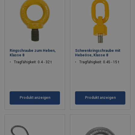
Ringschraube zum Heben,
Schwenkringschraube mit
Klasse 8
Hebeöse, Klasse 8
Tragfähigkeit: 0.4 - 32 t
Tragfähigkeit: 0.45 - 15 t
Produkt anzeigen
Produkt anzeigen