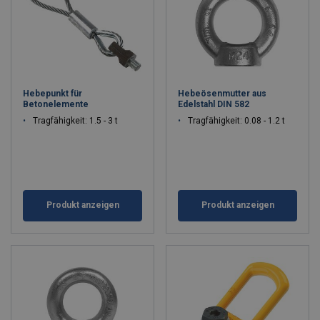
Hebepunkt für
Hebeösenmutter aus
Betonelemente
Edelstahl DIN 582
Tragfähigkeit: 1.5 - 3 t
Tragfähigkeit: 0.08 - 1.2 t
Produkt anzeigen
Produkt anzeigen