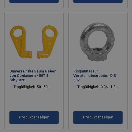
Universalhaken zum Heben
Ringmutter für
von Containern - 50T 4
Vertikalhebearbeiten DIN
Stk./Satz
582
Tragfähigkeit: 50 - 50 t
Tragfähigkeit: 0.06 - 1.8 t
Produkt anzeigen
Produkt anzeigen