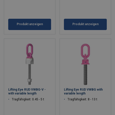
Produkt anzeigen
Produkt anzeigen
Lifting Eye RUD VWBG-V -
Lifting Eye RUD VWBG with
with variable length
variable length
Tragfähigkeit: 0.45 - 5 t
Tragfähigkeit: 8 - 13 t