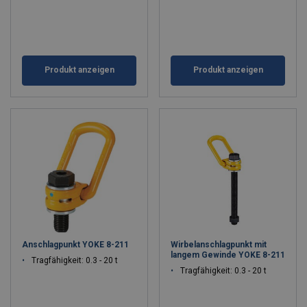
Produkt anzeigen
Produkt anzeigen
Anschlagpunkt YOKE 8-211
Wirbelanschlagpunkt mit
langem Gewinde YOKE 8-211
Tragfähigkeit: 0.3 - 20 t
Tragfähigkeit: 0.3 - 20 t