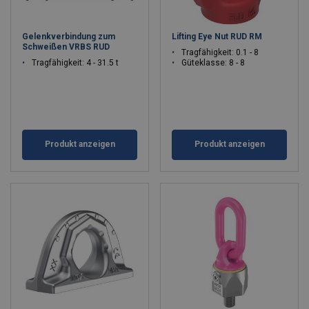
Gelenkverbindung zum
Lifting Eye Nut RUD RM
Schweißen VRBS RUD
Tragfähigkeit: 0.1 - 8
Tragfähigkeit: 4 - 31.5 t
Güteklasse: 8 - 8
Produkt anzeigen
Produkt anzeigen