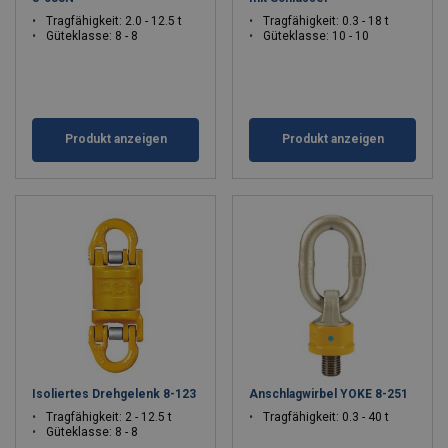
Tragfähigkeit: 2.0 - 12.5 t
Tragfähigkeit: 0.3 - 18 t
Güteklasse: 8 - 8
Güteklasse: 10 - 10
Produkt anzeigen
Produkt anzeigen
Isoliertes Drehgelenk 8-123
Anschlagwirbel YOKE 8-251
Tragfähigkeit: 2 - 12.5 t
Tragfähigkeit: 0.3 - 40 t
Güteklasse: 8 - 8