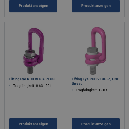
Produkt anzeigen
Produkt anzeigen
Lifting Eye RUD VLBG-PLUS
Lifting Eye RUD VLBG-Z, UNC
thread
Tragfähigkeit: 0.63 - 20 t
Tragfähigkeit: 1 - 8 t
Produkt anzeigen
Produkt anzeigen