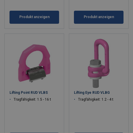
Produkt anzeigen
Produkt anzeigen
Lifting Point RUD VLBS
Lifting Eye RUD VLBG
Tragfähigkeit: 1.5 - 16 t
Tragfähigkeit: 1.2 - 4 t