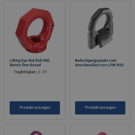
Lifting Eye Nut RUD RM,
Befestigungspunkt zum
Metric fine thread
Anschweißen von LPW RUD
Tragfähigkeit: 2 - 2 t
Produkt anzeigen
Produkt anzeigen