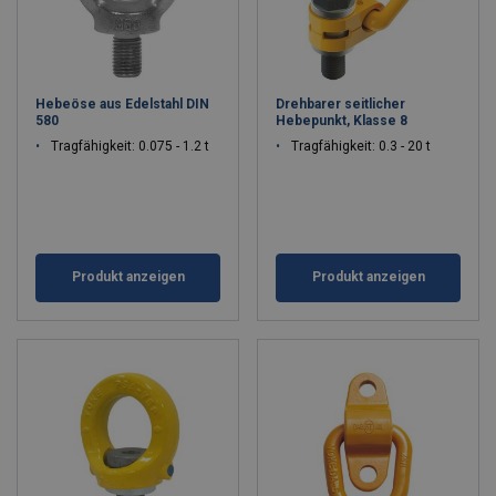
Hebeöse aus Edelstahl DIN
Drehbarer seitlicher
580
Hebepunkt, Klasse 8
Tragfähigkeit: 0.075 - 1.2 t
Tragfähigkeit: 0.3 - 20 t
Produkt anzeigen
Produkt anzeigen