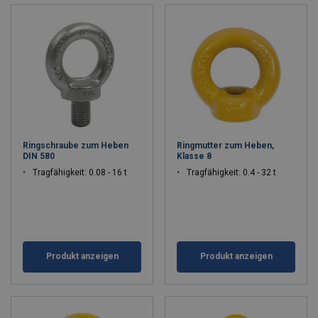
Ringschraube zum Heben
Ringmutter zum Heben,
DIN 580
Klasse 8
Tragfähigkeit: 0.08 - 16 t
Tragfähigkeit: 0.4 - 32 t
Produkt anzeigen
Produkt anzeigen