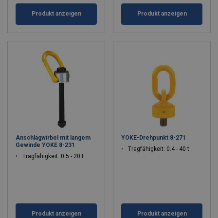
Produkt anzeigen
Produkt anzeigen
Anschlagwirbel mit langem
YOKE-Drehpunkt 8-271
Gewinde YOKE 8-231
Tragfähigkeit: 0.4 - 40 t
Tragfähigkeit: 0.5 - 20 t
Produkt anzeigen
Produkt anzeigen