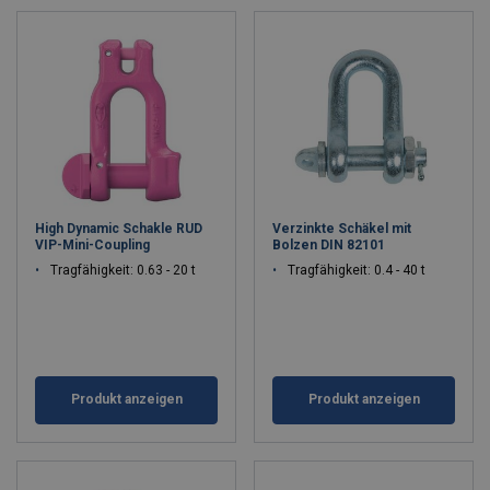
High Dynamic Schakle RUD
Verzinkte Schäkel mit
VIP-Mini-Coupling
Bolzen DIN 82101
Tragfähigkeit: 0.63 - 20 t
Tragfähigkeit: 0.4 - 40 t
Produkt anzeigen
Produkt anzeigen