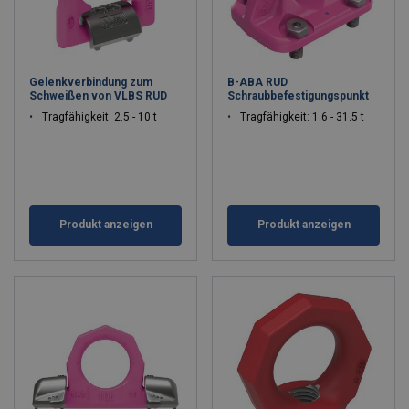
Gelenkverbindung zum
B-ABA RUD
Schweißen von VLBS RUD
Schraubbefestigungspunkt
Tragfähigkeit: 2.5 - 10 t
Tragfähigkeit: 1.6 - 31.5 t
Produkt anzeigen
Produkt anzeigen