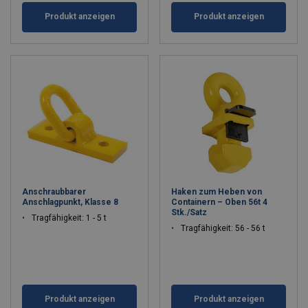
Produkt anzeigen
Produkt anzeigen
Anschraubbarer
Haken zum Heben von
Anschlagpunkt, Klasse 8
Containern – Oben 56t 4
Stk./Satz
Tragfähigkeit: 1 - 5 t
Tragfähigkeit: 56 - 56 t
Produkt anzeigen
Produkt anzeigen