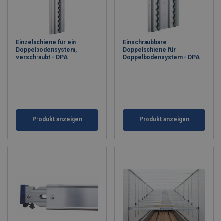
Einzelschiene für ein
Einschraubbare
Doppelbodensystem,
Doppelschiene für
verschraubt - DPA
Doppelbodensystem - DPA
Produkt anzeigen
Produkt anzeigen