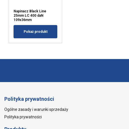
Napinacz Black Line
25mm LC 400 daN
109x36mm
Pokaż produkt
Polityka prywatności
Ogólne zasady i warunki sprzedaży
Polityka prywatności