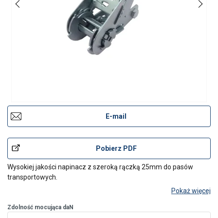
E-mail
Pobierz PDF
Wysokiej jakości napinacz z szeroką rączką 25mm do pasów
transportowych.
Pokaż więcej
Zdolność mocująca daN