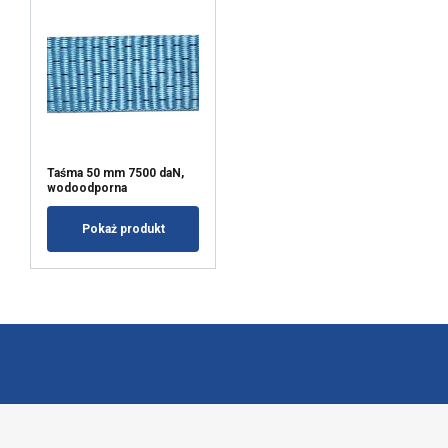
Taśma 50 mm 7500 daN,
wodoodporna
Pokaż produkt