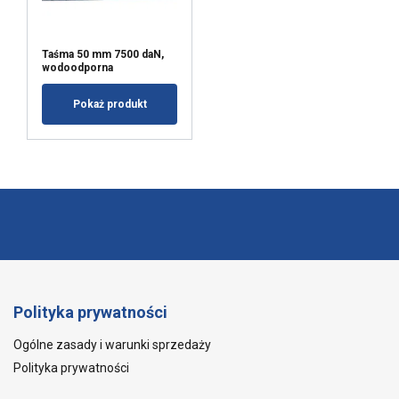
Taśma 50 mm 7500 daN,
wodoodporna
Pokaż produkt
Polityka prywatności
Ogólne zasady i warunki sprzedaży
Polityka prywatności