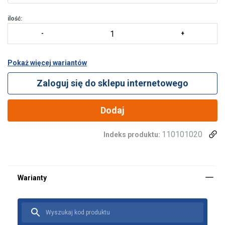
ilość:
Pokaż więcej wariantów
Zaloguj się do sklepu internetowego
Dodaj
110101020
Indeks produktu: