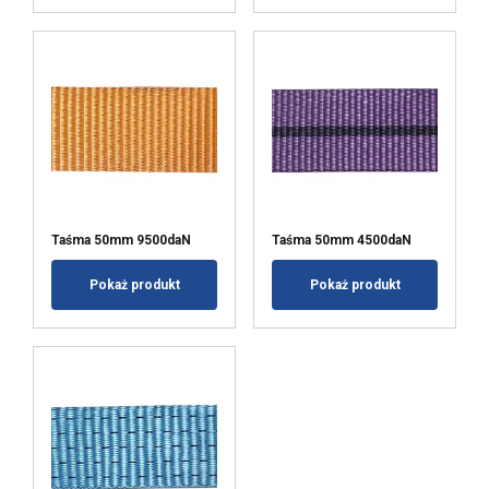
POKAŻ SZCZEGÓŁY
Taśma 50mm 9500daN
Taśma 50mm 4500daN
Pokaż produkt
Pokaż produkt