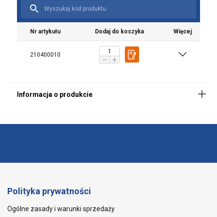
Nr artykułu
Dodaj do koszyka
Więcej
210400010
Polityka prywatności
Ogólne zasady i warunki sprzedaży