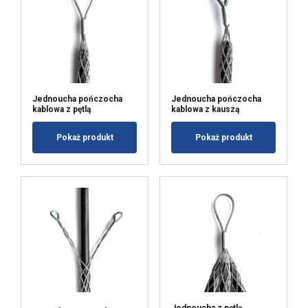
Jednoucha pończocha
Jednoucha pończocha
kablowa z pętlą
kablowa z kauszą
Pokaż produkt
Pokaż produkt