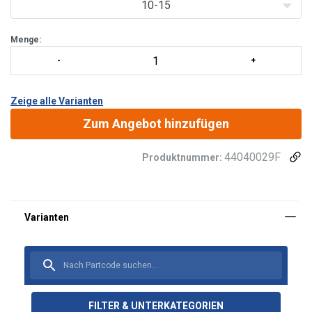
10-15
Menge:
Zeige alle Varianten
Zum Angebot hinzufügen
44040029F
Produktnummer:
FILTER & UNTERKATEGORIEN