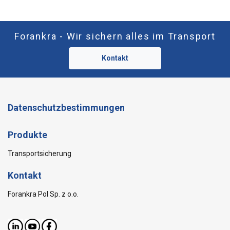
Forankra - Wir sichern alles im Transport
Kontakt
Datenschutzbestimmungen
Produkte
Transportsicherung
Kontakt
Forankra Pol Sp. z o.o.