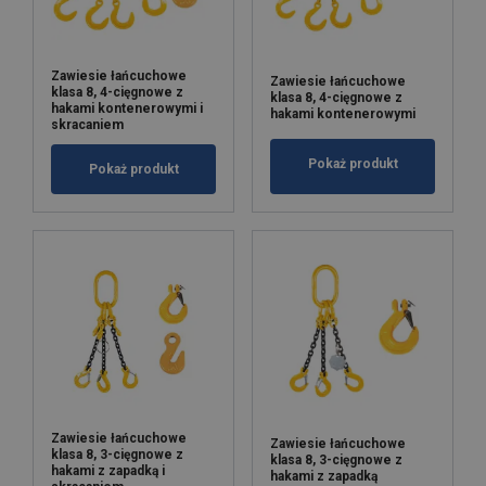
Zawiesie łańcuchowe
Zawiesie łańcuchowe
klasa 8, 4-cięgnowe z
klasa 8, 4-cięgnowe z
hakami kontenerowymi i
hakami kontenerowymi
skracaniem
Pokaż produkt
Pokaż produkt
Zawiesie łańcuchowe
Zawiesie łańcuchowe
klasa 8, 3-cięgnowe z
klasa 8, 3-cięgnowe z
hakami z zapadką i
hakami z zapadką