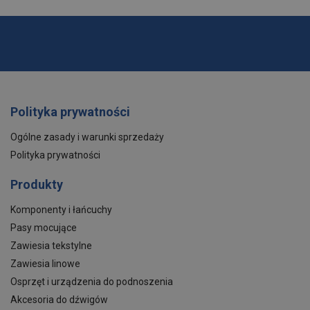
Polityka prywatności
Ogólne zasady i warunki sprzedaży
Polityka prywatności
Produkty
Komponenty i łańcuchy
Pasy mocujące
Zawiesia tekstylne
Zawiesia linowe
Osprzęt i urządzenia do podnoszenia
Akcesoria do dźwigów