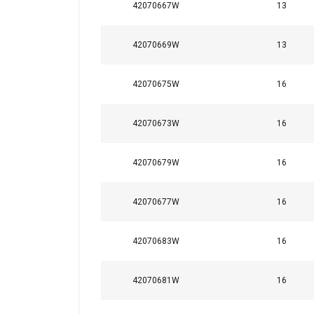
42070667W
13
42070669W
13
42070675W
16
42070673W
16
42070679W
16
42070677W
16
42070683W
16
42070681W
16