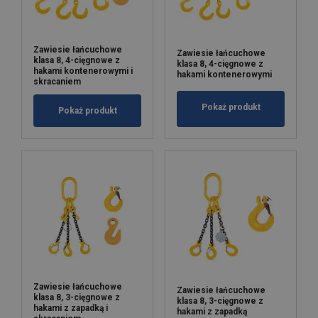
Zawiesie łańcuchowe
Zawiesie łańcuchowe
klasa 8, 4-cięgnowe z
klasa 8, 4-cięgnowe z
hakami kontenerowymi i
hakami kontenerowymi
skracaniem
Pokaż produkt
Pokaż produkt
Zawiesie łańcuchowe
Zawiesie łańcuchowe
klasa 8, 3-cięgnowe z
klasa 8, 3-cięgnowe z
hakami z zapadką i
hakami z zapadką