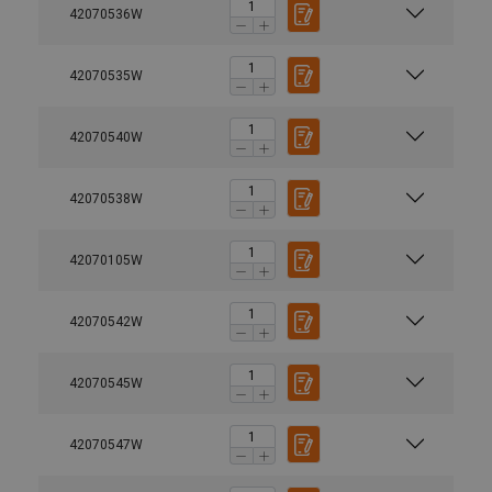
42070536W
42070535W
42070540W
42070538W
42070105W
42070542W
42070545W
42070547W