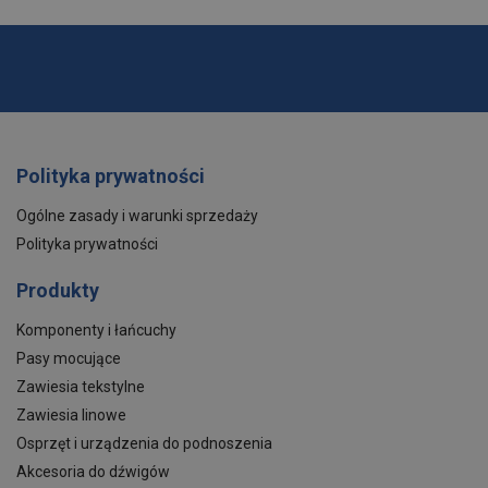
Polityka prywatności
Ogólne zasady i warunki sprzedaży
Polityka prywatności
Produkty
Komponenty i łańcuchy
Pasy mocujące
Zawiesia tekstylne
Zawiesia linowe
Osprzęt i urządzenia do podnoszenia
Akcesoria do dźwigów