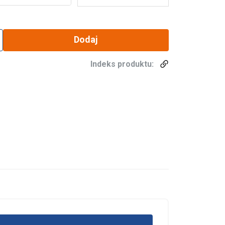
Dodaj
Indeks produktu: