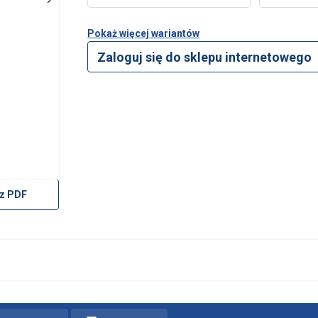
Pokaż więcej wariantów
Zaloguj się do sklepu internetowego
®
z PDF