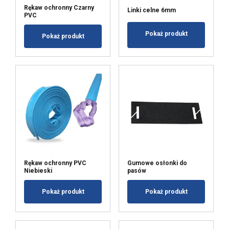
Rękaw ochronny Czarny
Linki celne 6mm
PVC
Pokaż produkt
Pokaż produkt
Rękaw ochronny PVC
Gumowe osłonki do
Niebieski
pasów
Pokaż produkt
Pokaż produkt