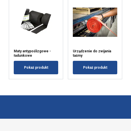
Maty antypoślizgowe -
Urządzenie do zwijania
ładunkowe
taśmy
Pokaż produkt
Pokaż produkt