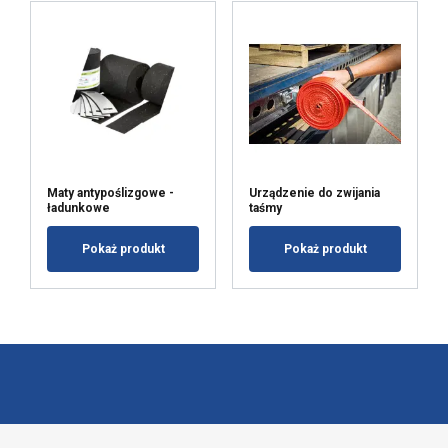
Maty antypoślizgowe -
Urządzenie do zwijania
ładunkowe
taśmy
Pokaż produkt
Pokaż produkt