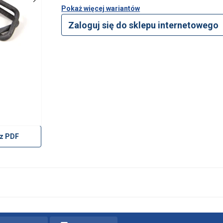
Pokaż więcej wariantów
Zaloguj się do sklepu internetowego
z PDF