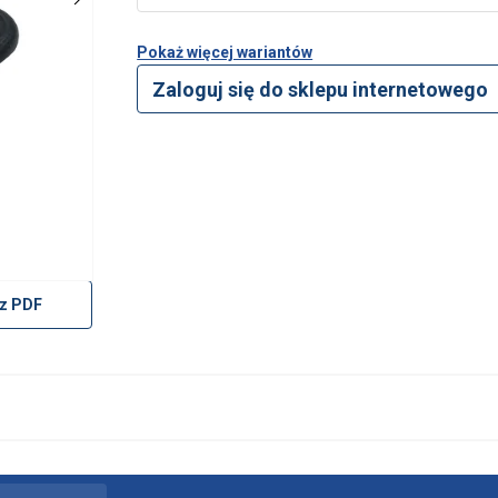
Pokaż więcej wariantów
Zaloguj się do sklepu internetowego
z PDF