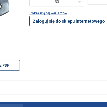
50
Pokaż więcej wariantów
Zaloguj się do sklepu internetowego
z PDF