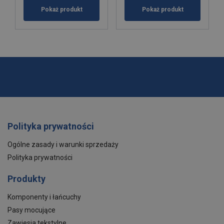
Pokaż produkt
Pokaż produkt
Polityka prywatności
Ogólne zasady i warunki sprzedaży
Polityka prywatności
Produkty
Komponenty i łańcuchy
Pasy mocujące
Zawiesia tekstylne