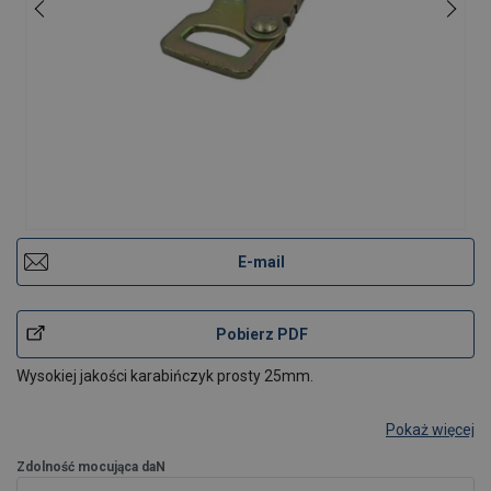
E-mail
Pobierz PDF
Wysokiej jakości karabińczyk prosty 25mm.
Pokaż więcej
Zdolność mocująca daN