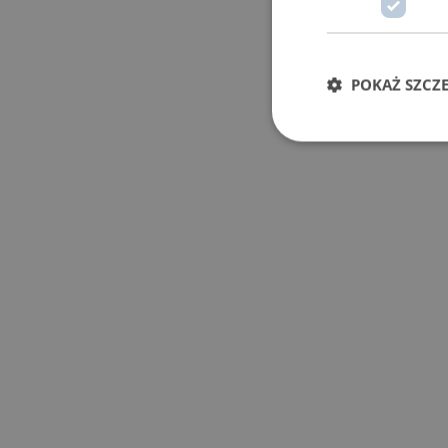
POKAŻ SZCZ