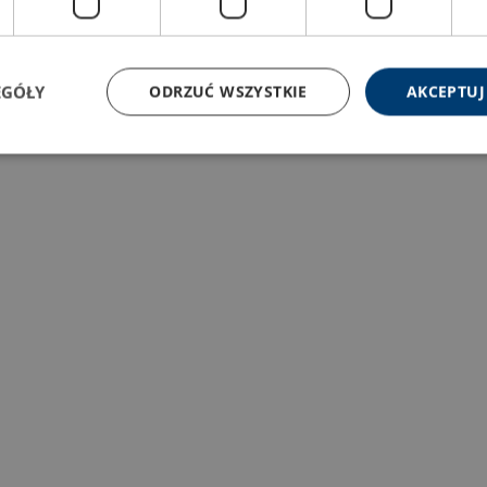
EGÓŁY
ODRZUĆ WSZYSTKIE
AKCEPTUJ