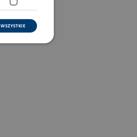
 WSZYSTKIE