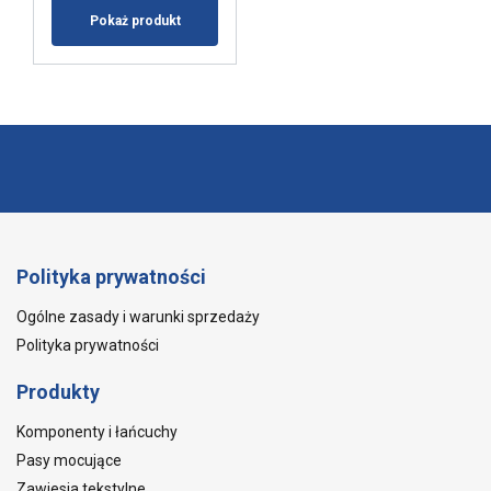
Pokaż produkt
Polityka prywatności
Ogólne zasady i warunki sprzedaży
Polityka prywatności
Produkty
Komponenty i łańcuchy
Pasy mocujące
Zawiesia tekstylne