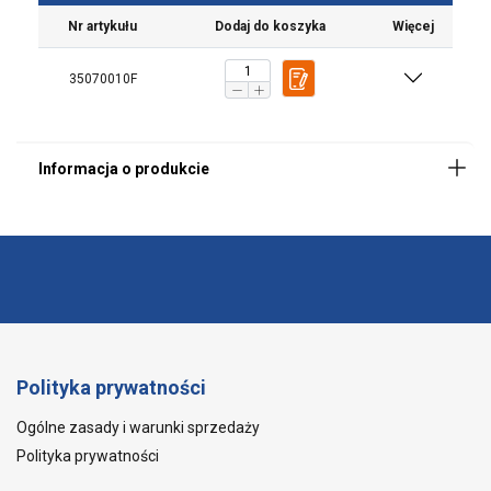
Nr artykułu
Dodaj do koszyka
Więcej
Materiał:
35070010F
Polityka prywatności
Ogólne zasady i warunki sprzedaży
Polityka prywatności