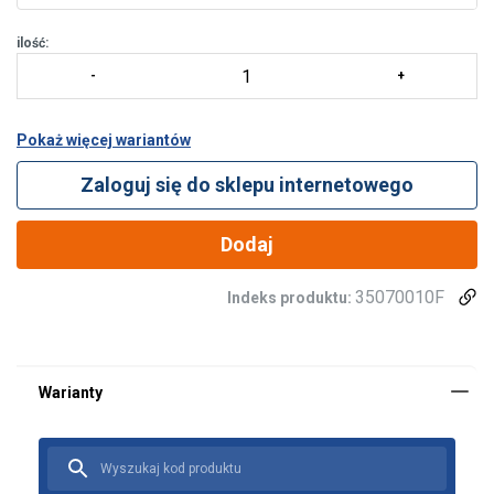
ilość:
Pokaż więcej wariantów
Zaloguj się do sklepu internetowego
Dodaj
35070010F
Indeks produktu: